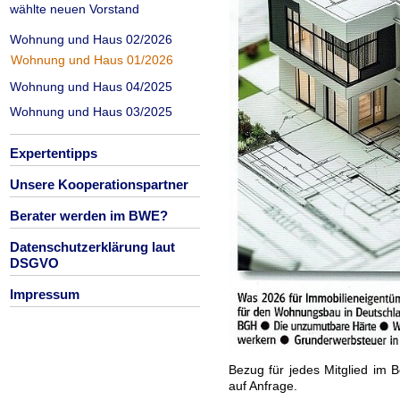
wählte neuen Vorstand
Wohnung und Haus 02/2026
Wohnung und Haus 01/2026
Wohnung und Haus 04/2025
Wohnung und Haus 03/2025
Expertentipps
Unsere Kooperationspartner
Berater werden im BWE?
Datenschutzerklärung laut
DSGVO
Impressum
Bezug für jedes Mitglied im 
auf Anfrage.