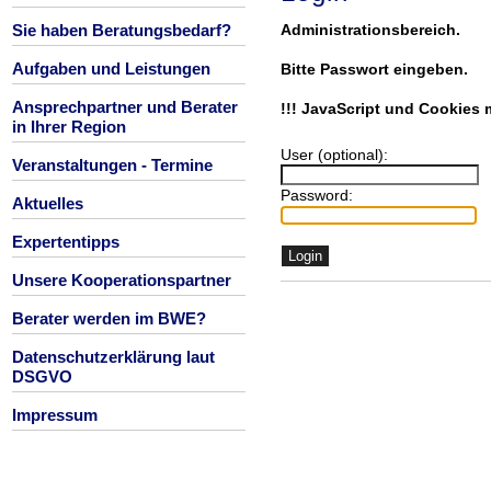
Sie haben Beratungsbedarf?
Administrationsbereich.
Aufgaben und Leistungen
Bitte Passwort eingeben.
Ansprechpartner und Berater
!!! JavaScript und Cookies m
in Ihrer Region
User (optional):
Veranstaltungen - Termine
Password:
Aktuelles
Expertentipps
Unsere Kooperationspartner
Berater werden im BWE?
Datenschutzerklärung laut
DSGVO
Impressum